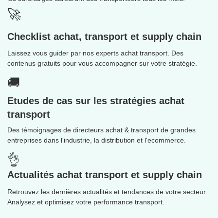
🚀
Checklist achat, transport et supply chain
Laissez vous guider par nos experts achat transport. Des
contenus gratuits pour vous accompagner sur votre stratégie.
🚚
Etudes de cas sur les
stratégies achat
transport
Des témoignages de directeurs achat & transport de grandes
entreprises dans l'industrie, la distribution et l'ecommerce.
👌
Actualités achat transport et supply chain
Retrouvez les dernières actualités et tendances de votre secteur.
Analysez et optimisez votre performance transport.