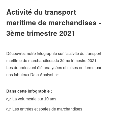
Activité du transport
maritime de marchandises -
3ème trimestre 2021
Découvrez notre infographie sur l'activité du transport
maritime de marchandises du 3ème trimestre 2021.
Les données ont été analysées et mises en forme par
nos fabuleux Data Analyst. ✨​
Dans cette infographie :
👉
​
La volumétrie sur 10 ans
👉
Les entrées et sorties de marchandises