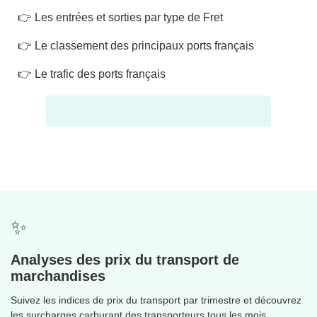
👉
Les entrées et sorties par type de Fret
👉
Le classement des principaux ports français
👉
Le trafic des ports français
✨
Analyses des prix du transport de
marchandises
Suivez les indices de prix du transport par trimestre et découvrez
les surcharges carburant des transporteurs tous les mois.